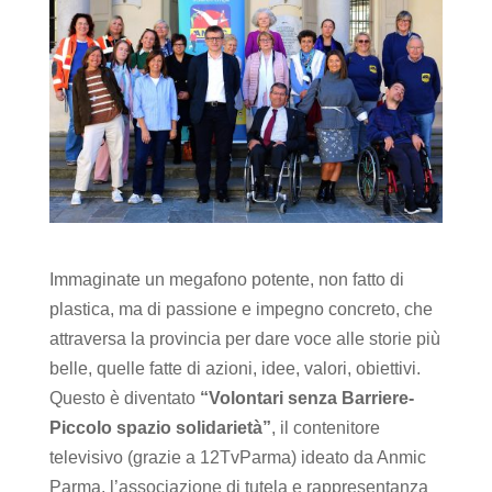
Immaginate un megafono potente, non fatto di
plastica, ma di passione e impegno concreto, che
attraversa la provincia per dare voce alle storie più
belle, quelle fatte di azioni, idee, valori, obiettivi.
Questo è diventato
“Volontari senza Barriere-
Piccolo spazio solidarietà”
, il contenitore
televisivo (grazie a 12TvParma) ideato da Anmic
Parma, l’associazione di tutela e rappresentanza