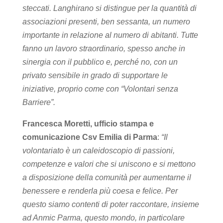
steccati. Langhirano si distingue per la quantità di
associazioni presenti, ben sessanta, un numero
importante in relazione al numero di abitanti. Tutte
fanno un lavoro straordinario, spesso anche in
sinergia con il pubblico e, perché no, con un
privato sensibile in grado di supportare le
iniziative, proprio come con “Volontari senza
Barriere”.
Francesca Moretti, ufficio stampa e
comunicazione Csv Emilia di Parma
:
“Il
volontariato è un caleidoscopio di passioni,
competenze e valori che si uniscono e si mettono
a disposizione della comunità per aumentarne il
benessere e renderla più coesa e felice. Per
questo siamo contenti di poter raccontare, insieme
ad Anmic Parma, questo mondo, in particolare