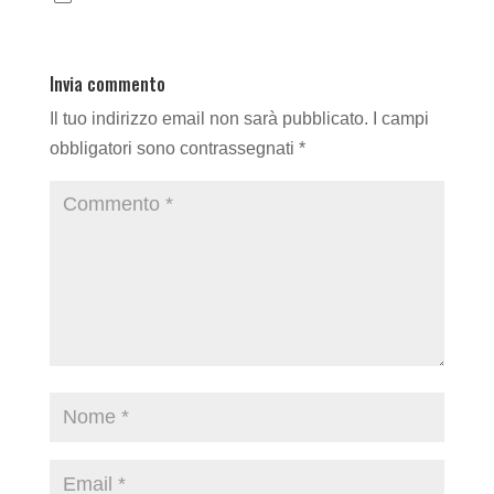
Invia commento
Il tuo indirizzo email non sarà pubblicato.
I campi
obbligatori sono contrassegnati
*