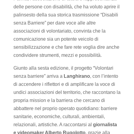
delle persone con disabilità, che ha voluto aprire il
palinsesto della sua storica trasmissione “Disabili
senza Barriere” per dare voce alle altre
associazioni di volontariato, convinta che la
comunicazione sia un potente veicolo di
sensibilizzazione e che fare rete voglia dire anche
condividere strumenti, mezzi e possibilità.
Giunto alla sesta edizione, il progetto “Volontari
senza barriere” arriva a
Langhirano
, con l’intento
di accendere i riflettori e di amplificare la voce di
undici associazioni del territorio, che raccontano la
propria mission e la barriera che cercano di
abbattere nel proprio operato quotidiano: barriere
sanitarie, economiche, culturali, ambientali,
relazionali, artistiche. A raccontarsi al
giornalista
e videomaker Alberto Rugolotto,
grazie alla