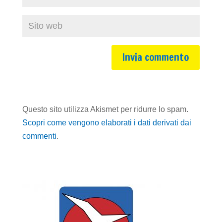
Questo sito utilizza Akismet per ridurre lo spam.
Scopri come vengono elaborati i dati derivati dai
commenti
.