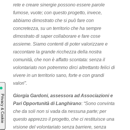
rete e creare sinergie possono essere parole
fumose, vuote; con questo progetto, invece,
abbiamo dimostrato che si può fare con
concretezza, su un territorio che ha sempre
dimostrato di saper collaborare e fare cose
assieme. Siamo contenti di poter valorizzare e
raccontare la grande ricchezza della nostra
comunità, che non è affatto scontata: senza il
volontariato non potremmo dirci altrettanto felici di
vivere in un territorio sano, forte e con grandi
valori”.
Giorgia Gardoni, assessora ad Associazioni e
Pari Opportunità di Langhirano
:
“Sono convinta
che da soli non si vada da nessuna parte; per
questo apprezzo il progetto, che ci restituisce una
visione del volontariato senza barriere, senza