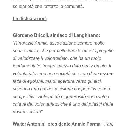
solidarietà che rafforza la comunità.
Le dichiarazioni
Giordano Bricoli, sindaco di Langhirano
:
“Ringrazio Anmic, associazione sempre molto
seria e attiva, che permette tramite questo progetto
di valorizzare il volontariato, che ha un ruolo
fondamentale, troppo spesso dato per scontato. Il
volontariato crea una società che non deve essere
fatta di egoismi, ma di apertura verso gli altri,
secondo una preziosa visione cooperativa e non
competitiva. Solidarietà e generosità sono valori
chiave del volontariato, che è uno dei pilastri della
nostra società”.
Walter Antonini, presidente Anmic Parma:
“
Fare