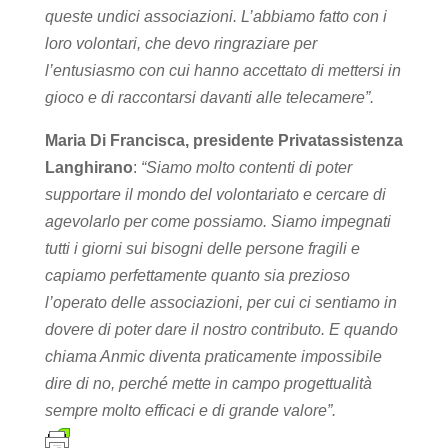
queste undici associazioni. L’abbiamo fatto con i
loro volontari, che devo ringraziare per
l’entusiasmo con cui hanno accettato di mettersi in
gioco e di raccontarsi davanti alle telecamere”.
Maria Di Francisca, presidente Privatassistenza
Langhirano
:
“Siamo molto contenti di poter
supportare il mondo del volontariato e cercare di
agevolarlo per come possiamo. Siamo impegnati
tutti i giorni sui bisogni delle persone fragili e
capiamo perfettamente quanto sia prezioso
l’operato delle associazioni, per cui ci sentiamo in
dovere di poter dare il nostro contributo. E quando
chiama Anmic diventa praticamente impossibile
dire di no, perché mette in campo progettualità
sempre molto efficaci e di grande valore”.