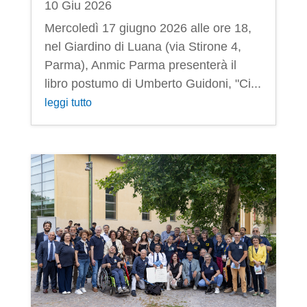
10 Giu 2026
Mercoledì 17 giugno 2026 alle ore 18,
nel Giardino di Luana (via Stirone 4,
Parma), Anmic Parma presenterà il
libro postumo di Umberto Guidoni, "Ci...
leggi tutto