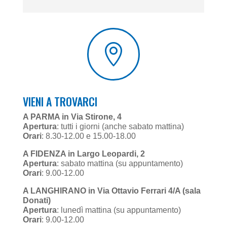

VIENI A TROVARCI
A PARMA in Via Stirone, 4
Apertura
: tutti i giorni (anche sabato mattina)
Orari
: 8.30-12.00 e 15.00-18.00
A FIDENZA in Largo Leopardi, 2
Apertura
: sabato mattina (su appuntamento)
Orari
: 9.00-12.00
A LANGHIRANO in Via Ottavio Ferrari 4/A (sala
Donati)
Apertura
: lunedì mattina (su appuntamento)
Orari
: 9.00-12.00