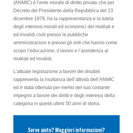
(ANMIC) è l’ente morale di diritto privato che per
Decreto del Presidente della Repubblica del 23
dicembre 1978, ha la rappresentanza e la tutela
degli interessi morali ed economici dei mutilati e
ed invalidi civili presso le pubbliche
amministrazioni e presso gli enti che hanno come
scopo l’educazione, il lavoro e l’assistenza ai
mutilati ed invalidi.
L’attuale legislazione a favore dei disabili
rappresenta la risultanza dell’attività dell’ANMIC
ed è stata ottenuta per merito del suo costante
impegno a favore dei diritti e degli interessi della
categoria in questi ultimi 50 anni di storia.
Serve aiuto? Maggiori informazioni?