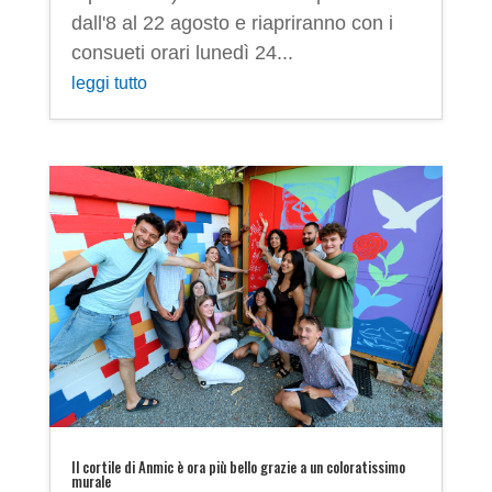
dall'8 al 22 agosto e riapriranno con i
consueti orari lunedì 24...
leggi tutto
Il cortile di Anmic è ora più bello grazie a un coloratissimo
murale