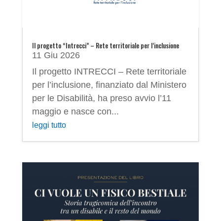
Il progetto “Intrecci” – Rete territoriale per l’inclusione
11 Giu 2026
Il progetto INTRECCI – Rete territoriale
per l’inclusione, finanziato dal Ministero
per le Disabilità, ha preso avvio l’11
maggio e nasce con...
leggi tutto