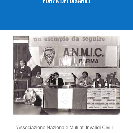
FORZA DEI DISABILI
L’Associazione Nazionale Mutilati Invalidi Civili