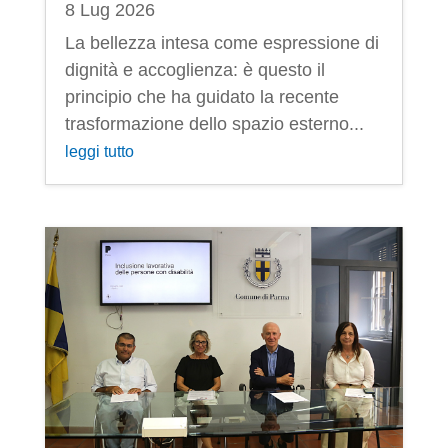
8 Lug 2026
La bellezza intesa come espressione di
dignità e accoglienza: è questo il
principio che ha guidato la recente
trasformazione dello spazio esterno...
leggi tutto