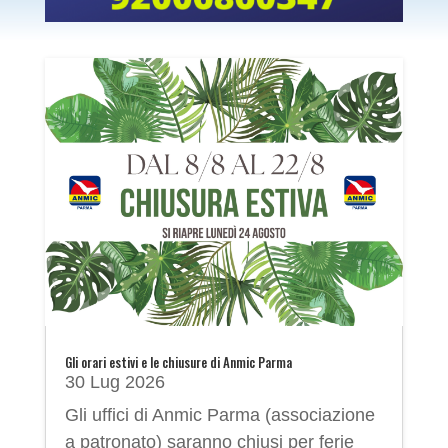
Gli orari estivi e le chiusure di Anmic Parma
30 Lug 2026
Gli uffici di Anmic Parma (associazione
a patronato) saranno chiusi per ferie