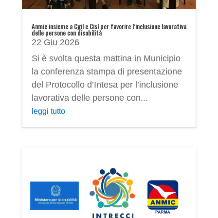
Anmic insieme a Cgil e Cisl per favorire l’inclusione lavorativa
delle persone con disabilità
22 Giu 2026
Si è svolta questa mattina in Municipio
la conferenza stampa di presentazione
del Protocollo d’Intesa per l’inclusione
lavorativa delle persone con...
leggi tutto