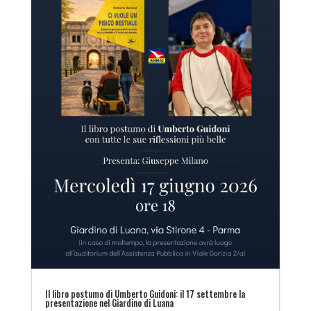
Il libro postumo di Umberto Guidoni: il 17 settembre la
presentazione nel Giardino di Luana