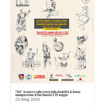
“Vivi”, la mostra sulla storia della disabilità di Anmic:
inuaugurazione al Don Gnocchi il 29 maggio
23 Mag 2026