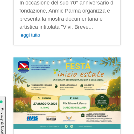
In occasione del suo 70° anniversario di
fondazione, Anmic Parma organizza e
presenta la mostra documentaria e
artistica intitolata "Vivi. Breve...
leggi tutto