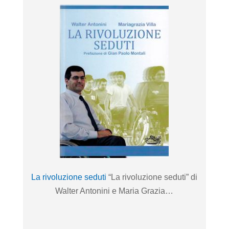
La rivoluzione seduti
“La rivoluzione seduti” di
Walter Antonini e Maria Grazia…