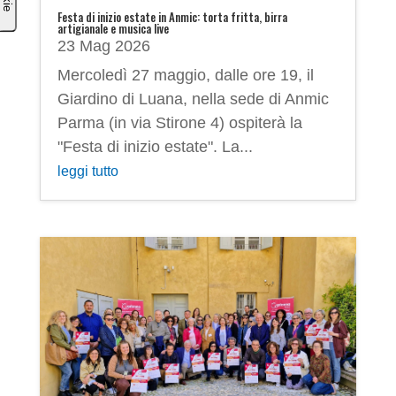
Festa di inizio estate in Anmic: torta fritta, birra
artigianale e musica live
23 Mag 2026
Mercoledì 27 maggio, dalle ore 19, il
Giardino di Luana, nella sede di Anmic
Parma (in via Stirone 4) ospiterà la
"Festa di inizio estate". La...
leggi tutto