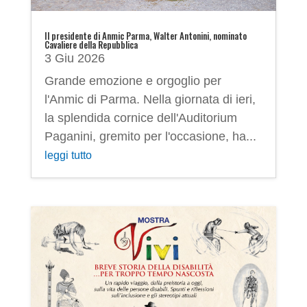
Il presidente di Anmic Parma, Walter Antonini, nominato
Cavaliere della Repubblica
3 Giu 2026
Grande emozione e orgoglio per
l'Anmic di Parma. Nella giornata di ieri,
la splendida cornice dell'Auditorium
Paganini, gremito per l'occasione, ha...
leggi tutto