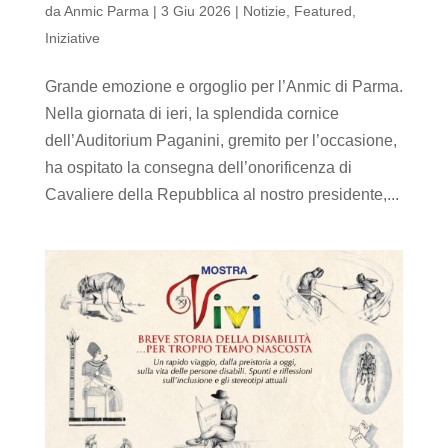
da
Anmic Parma
|
3 Giu 2026
|
Notizie
,
Featured
,
Iniziative
Grande emozione e orgoglio per l’Anmic di Parma.
Nella giornata di ieri, la splendida cornice
dell’Auditorium Paganini, gremito per l’occasione,
ha ospitato la consegna dell’onorificenza di
Cavaliere della Repubblica al nostro presidente,...