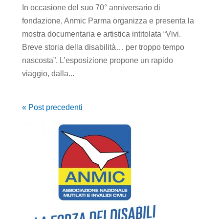
In occasione del suo 70° anniversario di
fondazione, Anmic Parma organizza e presenta la
mostra documentaria e artistica intitolata “Vivi.
Breve storia della disabilità… per troppo tempo
nascosta”. L’esposizione propone un rapido
viaggio, dalla...
« Post precedenti