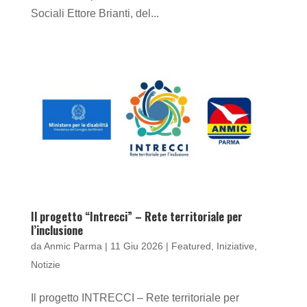
Sociali Ettore Brianti, del...
Il progetto “Intrecci” – Rete territoriale per
l’inclusione
da
Anmic Parma
|
11 Giu 2026
|
Featured
,
Iniziative
,
Notizie
Il progetto INTRECCI – Rete territoriale per