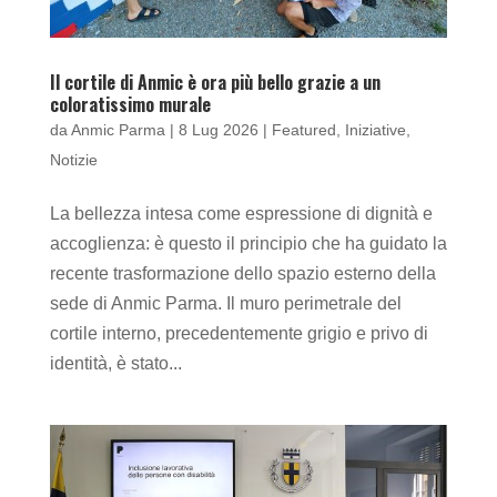
Il cortile di Anmic è ora più bello grazie a un
coloratissimo murale
da
Anmic Parma
|
8 Lug 2026
|
Featured
,
Iniziative
,
Notizie
La bellezza intesa come espressione di dignità e
accoglienza: è questo il principio che ha guidato la
recente trasformazione dello spazio esterno della
sede di Anmic Parma. Il muro perimetrale del
cortile interno, precedentemente grigio e privo di
identità, è stato...