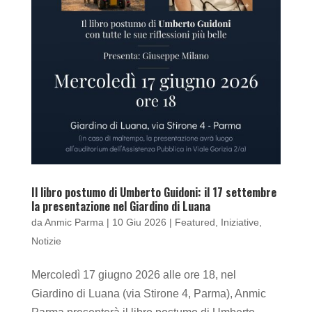
Il libro postumo di Umberto Guidoni: il 17 settembre
la presentazione nel Giardino di Luana
da
Anmic Parma
|
10 Giu 2026
|
Featured
,
Iniziative
,
Notizie
Mercoledì 17 giugno 2026 alle ore 18, nel
Giardino di Luana (via Stirone 4, Parma), Anmic