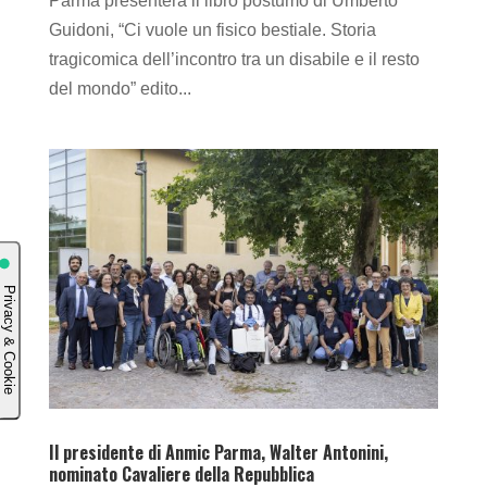
Parma presenterà il libro postumo di Umberto
Guidoni, “Ci vuole un fisico bestiale. Storia
tragicomica dell’incontro tra un disabile e il resto
del mondo” edito...
Il presidente di Anmic Parma, Walter Antonini,
nominato Cavaliere della Repubblica