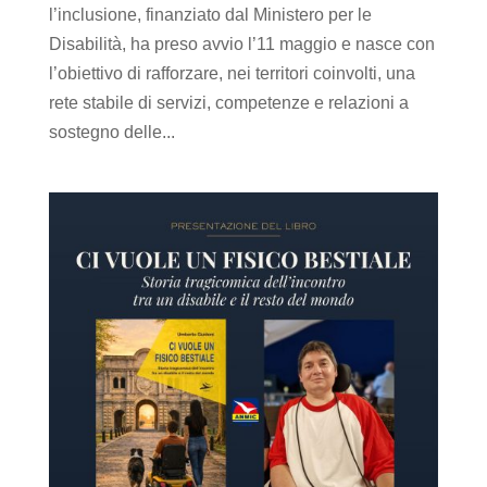
l’inclusione, finanziato dal Ministero per le
Disabilità, ha preso avvio l’11 maggio e nasce con
l’obiettivo di rafforzare, nei territori coinvolti, una
rete stabile di servizi, competenze e relazioni a
sostegno delle...