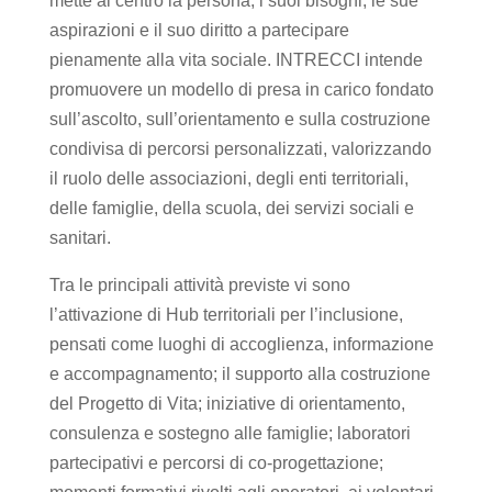
mette al centro la persona, i suoi bisogni, le sue
aspirazioni e il suo diritto a partecipare
pienamente alla vita sociale. INTRECCI intende
promuovere un modello di presa in carico fondato
sull’ascolto, sull’orientamento e sulla costruzione
condivisa di percorsi personalizzati, valorizzando
il ruolo delle associazioni, degli enti territoriali,
delle famiglie, della scuola, dei servizi sociali e
sanitari.
Tra le principali attività previste vi sono
l’attivazione di Hub territoriali per l’inclusione,
pensati come luoghi di accoglienza, informazione
e accompagnamento; il supporto alla costruzione
del Progetto di Vita; iniziative di orientamento,
consulenza e sostegno alle famiglie; laboratori
partecipativi e percorsi di co-progettazione;