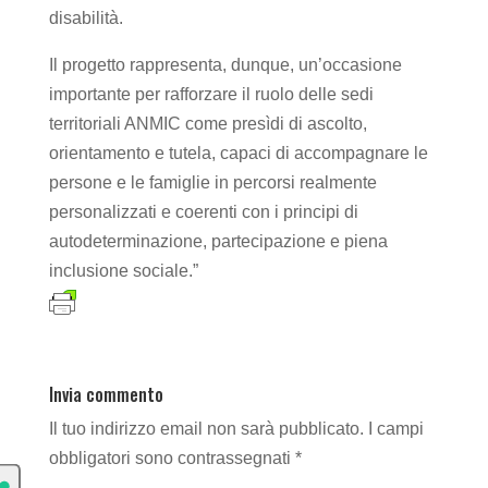
disabilità.
Il progetto rappresenta, dunque, un’occasione
importante per rafforzare il ruolo delle sedi
territoriali ANMIC come presìdi di ascolto,
orientamento e tutela, capaci di accompagnare le
persone e le famiglie in percorsi realmente
personalizzati e coerenti con i principi di
autodeterminazione, partecipazione e piena
inclusione sociale.”
Invia commento
Il tuo indirizzo email non sarà pubblicato.
I campi
obbligatori sono contrassegnati
*