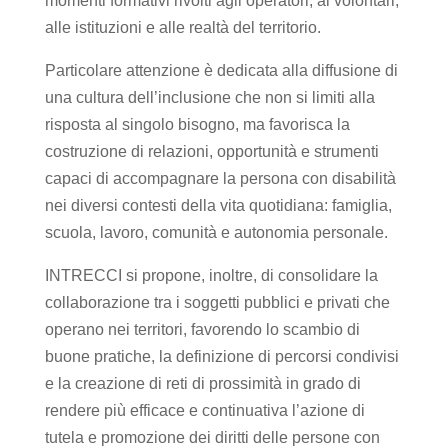
momenti formativi rivolti agli operatori, ai volontari,
alle istituzioni e alle realtà del territorio.
Particolare attenzione è dedicata alla diffusione di
una cultura dell’inclusione che non si limiti alla
risposta al singolo bisogno, ma favorisca la
costruzione di relazioni, opportunità e strumenti
capaci di accompagnare la persona con disabilità
nei diversi contesti della vita quotidiana: famiglia,
scuola, lavoro, comunità e autonomia personale.
INTRECCI si propone, inoltre, di consolidare la
collaborazione tra i soggetti pubblici e privati che
operano nei territori, favorendo lo scambio di
buone pratiche, la definizione di percorsi condivisi
e la creazione di reti di prossimità in grado di
rendere più efficace e continuativa l’azione di
tutela e promozione dei diritti delle persone con