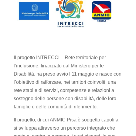
Il progetto INTRECCI – Rete territoriale per
l’inclusione, finanziato dal Ministero per le
Disabilità, ha preso avvio l’11 maggio e nasce con
l’obiettivo di rafforzare, nei territori coinvolti, una
rete stabile di servizi, competenze e relazioni a
sostegno delle persone con disabilità, delle loro
famiglie e delle comunità di riferimento.
Il progetto, di cui ANMIC Pisa è soggetto capofila,
si sviluppa attraverso un percorso integrato che