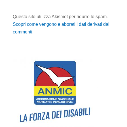
Questo sito utilizza Akismet per ridurre lo spam.
Scopri come vengono elaborati i dati derivati dai
commenti
.