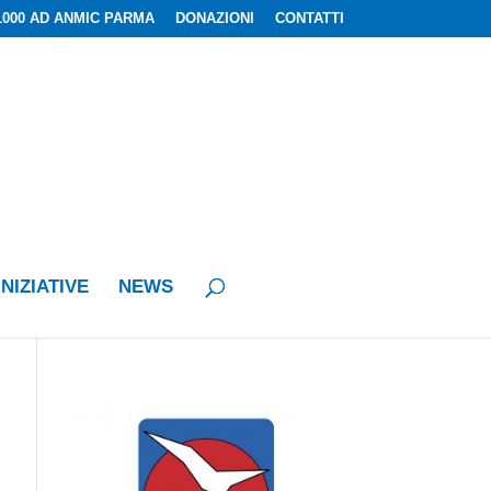
1000 AD ANMIC PARMA
DONAZIONI
CONTATTI
INIZIATIVE
NEWS