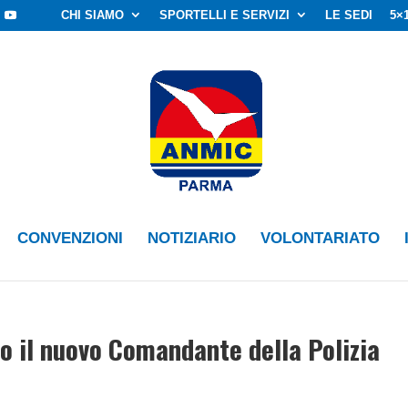
CHI SIAMO
SPORTELLI E SERVIZI
LE SEDI
5×
CONVENZIONI
NOTIZIARIO
VOLONTARIATO
 il nuovo Comandante della Polizia