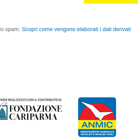
e lo spam.
Scopri come vengono elaborati i dati derivati