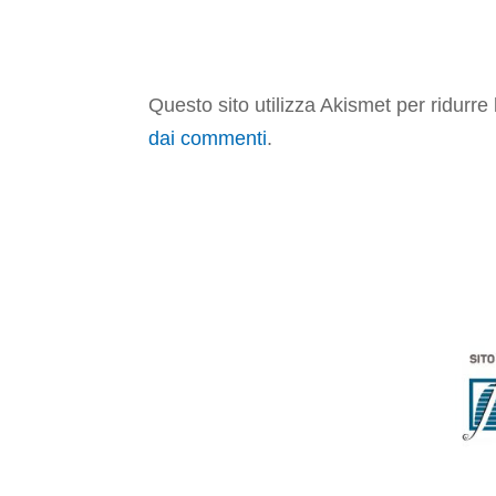
Questo sito utilizza Akismet per ridurr
dai commenti
.