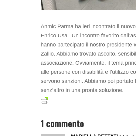
Anmic Parma ha ieri incontrato il nuo
Enrico Usai. Un incontro favorito dall’
hanno partecipato il nostro presidente 
Zallio. Abbiamo trovato ascolto, sensibi
associazione. Ovviamente, il tema princi
alle persone con disabilità e l’utilizzo 
servono sanzioni. Abbiamo poi portato l
senz’altro in una pronta soluzione.
1 commento