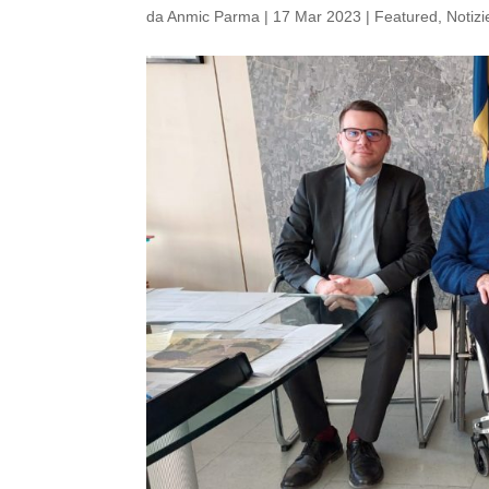
da
Anmic Parma
|
17 Mar 2023
|
Featured
,
Notizi